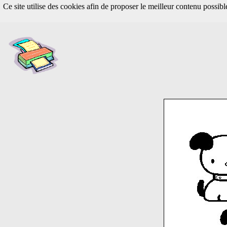
Ce site utilise des cookies afin de proposer le meilleur contenu possib