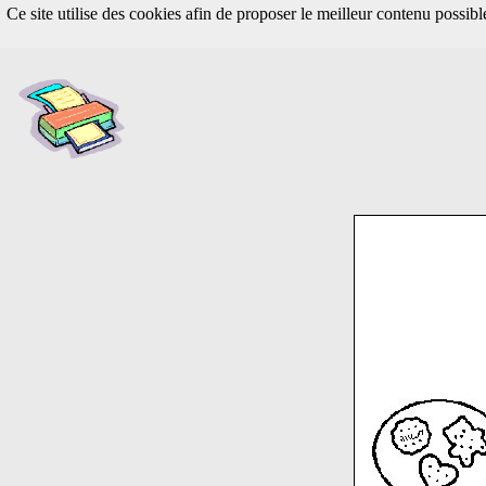
Ce site utilise des cookies afin de proposer le meilleur contenu possib