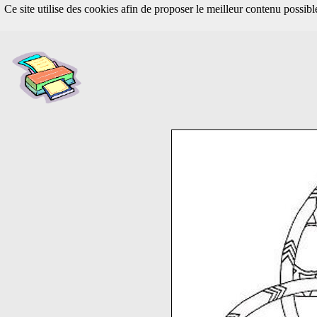
Ce site utilise des cookies afin de proposer le meilleur contenu possib