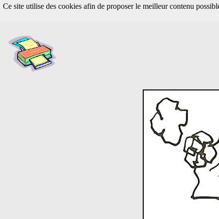
Ce site utilise des cookies afin de proposer le meilleur contenu possib