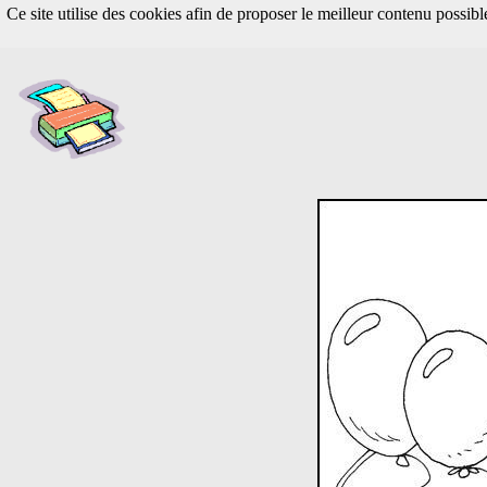
Ce site utilise des cookies afin de proposer le meilleur contenu possib