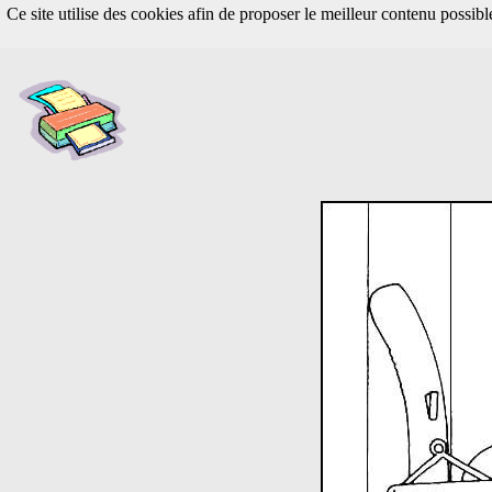
Ce site utilise des cookies afin de proposer le meilleur contenu possib