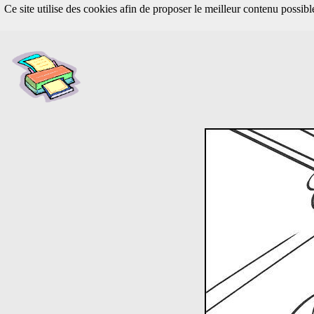
Ce site utilise des cookies afin de proposer le meilleur contenu possib