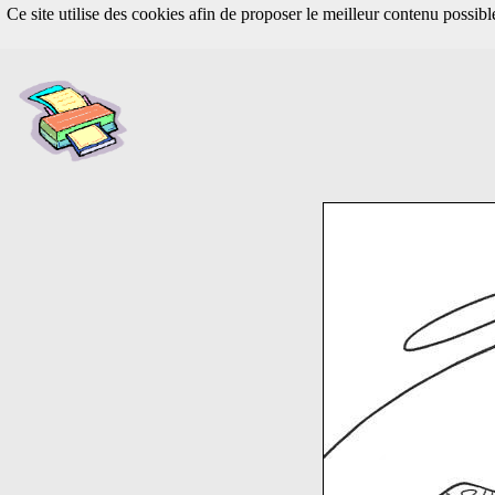
Ce site utilise des cookies afin de proposer le meilleur contenu possib