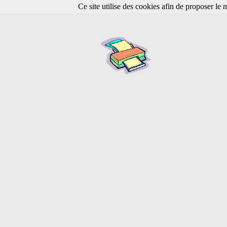
Ce site utilise des cookies afin de proposer le