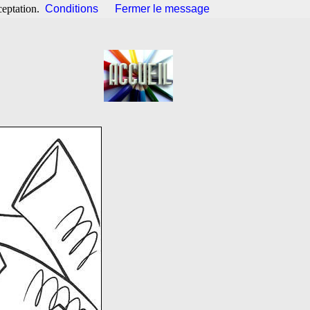
ceptation.
Conditions
Fermer le message