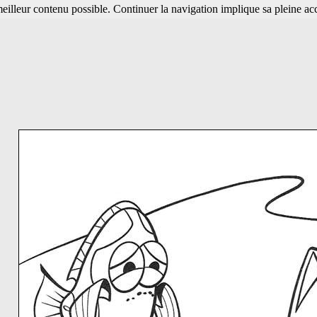
 meilleur contenu possible. Continuer la navigation implique sa pleine ac