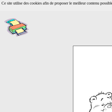
Ce site utilise des cookies afin de proposer le meilleur contenu possib