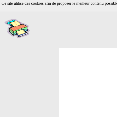
Ce site utilise des cookies afin de proposer le meilleur contenu possib