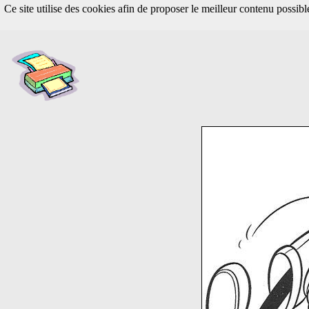
Ce site utilise des cookies afin de proposer le meilleur contenu possib