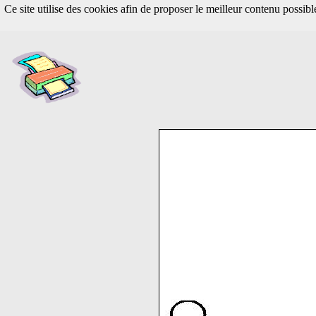
Ce site utilise des cookies afin de proposer le meilleur contenu possib