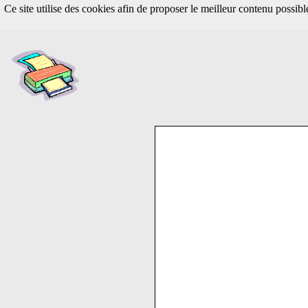
Ce site utilise des cookies afin de proposer le meilleur contenu possib