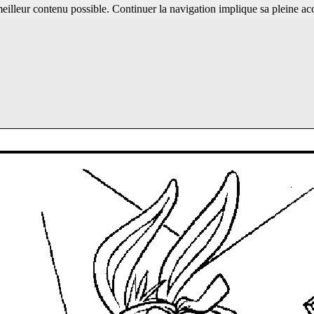
 meilleur contenu possible. Continuer la navigation implique sa pleine ac