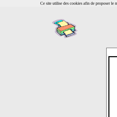
Ce site utilise des cookies afin de proposer le