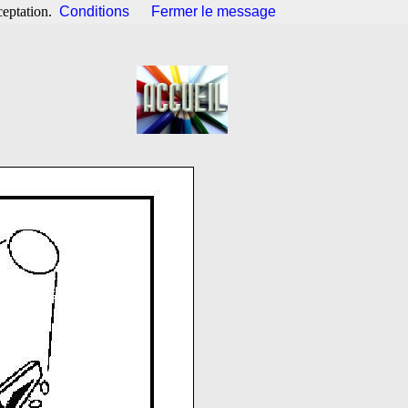
ceptation.
Conditions
Fermer le message