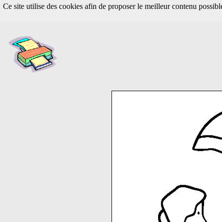
Ce site utilise des cookies afin de proposer le meilleur contenu possib