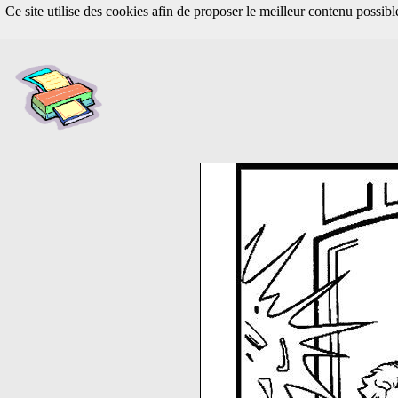
Ce site utilise des cookies afin de proposer le meilleur contenu possib