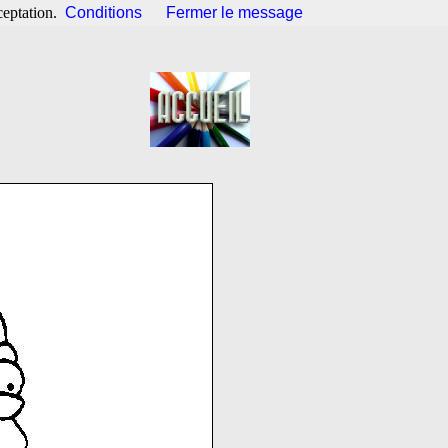
ceptation.
Conditions
Fermer le message