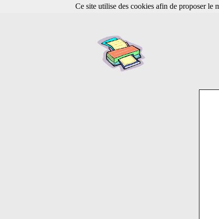
Ce site utilise des cookies afin de proposer le