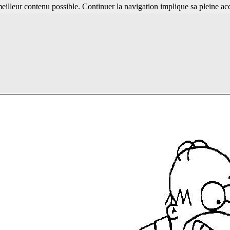
 meilleur contenu possible. Continuer la navigation implique sa pleine ac