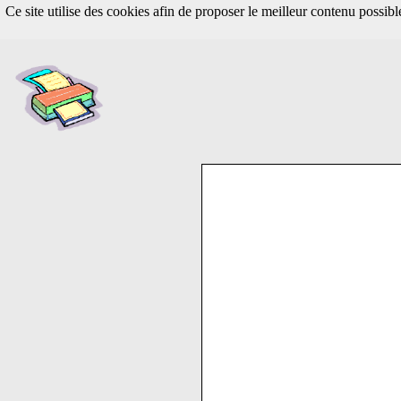
Ce site utilise des cookies afin de proposer le meilleur contenu possib