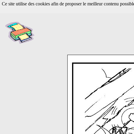
Ce site utilise des cookies afin de proposer le meilleur contenu possib