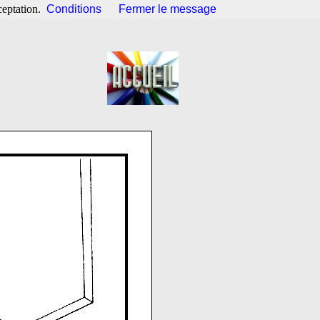
ceptation.
Conditions
Fermer le message