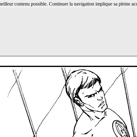
 meilleur contenu possible. Continuer la navigation implique sa pleine ac