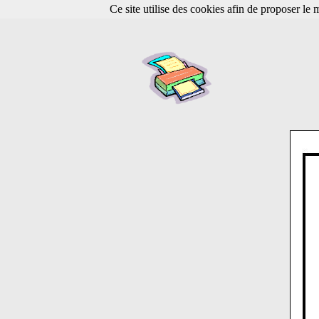
Ce site utilise des cookies afin de proposer le