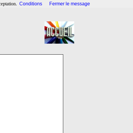
ceptation.
Conditions
Fermer le message