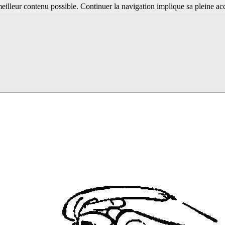
 meilleur contenu possible. Continuer la navigation implique sa pleine ac