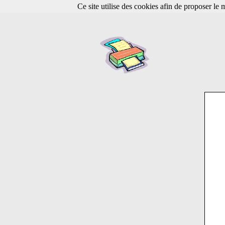
Ce site utilise des cookies afin de proposer le